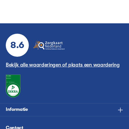
8.6
Bekijk alle waarderingen of plaats een waardering
Informatie
Contact