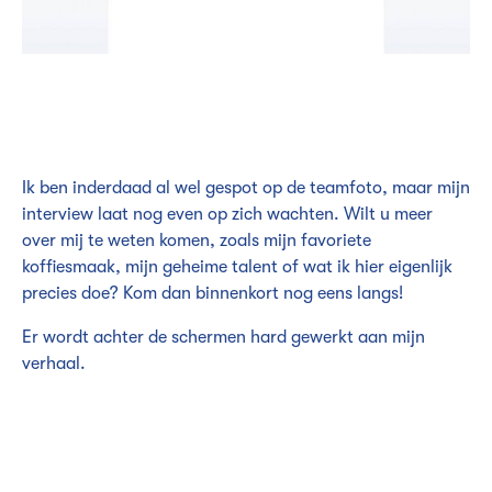
Ik ben inderdaad al wel gespot op de teamfoto, maar mijn
interview laat nog even op zich wachten. Wilt u meer
over mij te weten komen, zoals mijn favoriete
koffiesmaak, mijn geheime talent of wat ik hier eigenlijk
precies doe? Kom dan binnenkort nog eens langs!
Er wordt achter de schermen hard gewerkt aan mijn
verhaal.