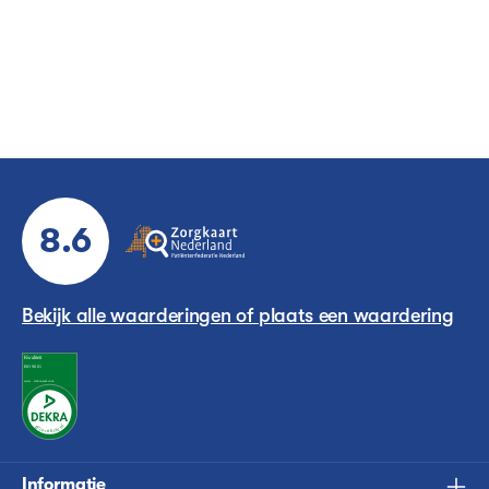
beschadiging minimaliseert.
8.6
Bekijk alle waarderingen of plaats een waardering
Informatie