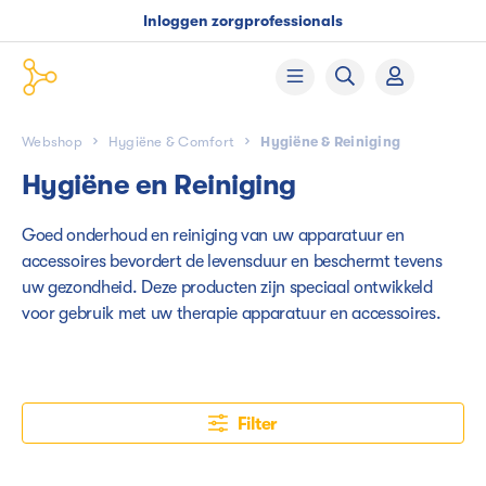
Inloggen zorgprofessionals
Webshop
Hygiëne & Comfort
Hygiëne & Reiniging
Hygiëne en Reiniging
Goed onderhoud en reiniging van uw apparatuur en
accessoires bevordert de levensduur en beschermt tevens
uw gezondheid. Deze producten zijn speciaal ontwikkeld
voor gebruik met uw therapie apparatuur en accessoires.
Filter