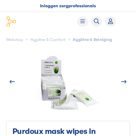
Inloggen zorgprofessionals
Webshop
Hygiëne & Comfort
Hygiëne & Reiniging
Purdoux mask wipes in