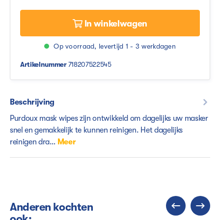
In winkelwagen
Op voorraad, levertijd 1 - 3 werkdagen
Artikelnummer
718207522545
Beschrijving
Purdoux mask wipes zijn ontwikkeld om dagelijks uw masker
snel en gemakkelijk te kunnen reinigen. Het dagelijks
reinigen dra…
Meer
Anderen kochten
ook: