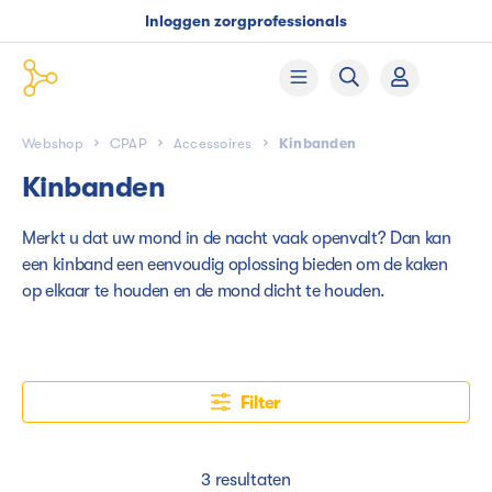
Inloggen zorgprofessionals
Webshop
CPAP
Accessoires
Kinbanden
Kinbanden
Merkt u dat uw mond in de nacht vaak openvalt? Dan kan
een kinband een eenvoudig oplossing bieden om de kaken
op elkaar te houden en de mond dicht te houden.
Filter
3 resultaten