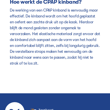
Hoe werkt de CPAP kinband?
De werking van een CPAP kinband is eenvoudig maar
effectief. De kinband wordt om het hoofd geplaatst
en oefent een zachte druk uit op de kaak. Hierdoor
blijft de mond gesloten zonder ongemak te
veroorzaken. Het elastische materiaal zorgt ervoor dat
de kinband zich aanpast aan de vorm van het hoofd
en comfortabel blijft zitten, zelfs bij langdurig gebruik.
De verstelbare straps maken het eenvoudig om de
kinband naar wens aan te passen, zodat hij niet te
strak of te los zit.