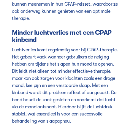
kunnen meenemen in hun CPAP-reisset, waardoor ze
ook onderweg kunnen genieten van een optimale
therapie.
Minder luchtverlies met een CPAP
kinband
Luchtverlies komt regelmatig voor bij CPAP-therapie.
Het gebeurt vaak wanneer gebruikers de neiging
hebben om tijdens het slapen hun mond te openen.
Dit leidt niet alleen tot minder effectieve therapie,
maar kan ook zorgen voor klachten zoals een droge
mond, keelpijn en een verstoorde slaap. Met een
kinband wordt dit probleem effectief aangepakt. De
band houdt de kaak gesloten en voorkomt dat lucht
via de mond ontsnapt. Hierdoor blijft de luchtdruk
stabiel, wat essentieel is voor een succesvolle
behandeling van slaapapneu.