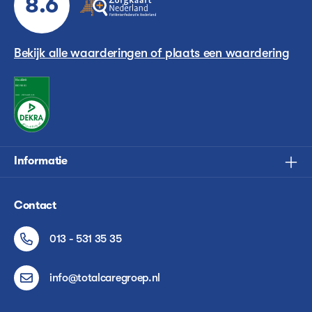
8.6
Bekijk alle waarderingen of plaats een waardering
Informatie
Contact
013 - 531 35 35
info@totalcaregroep.nl