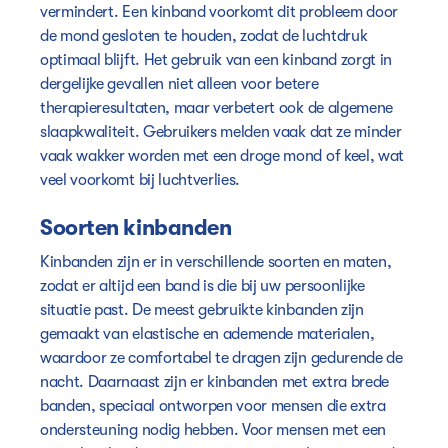
vermindert. Een kinband voorkomt dit probleem door
de mond gesloten te houden, zodat de luchtdruk
optimaal blijft. Het gebruik van een kinband zorgt in
dergelijke gevallen niet alleen voor betere
therapieresultaten, maar verbetert ook de algemene
slaapkwaliteit. Gebruikers melden vaak dat ze minder
vaak wakker worden met een droge mond of keel, wat
veel voorkomt bij luchtverlies.
Soorten kinbanden
Kinbanden zijn er in verschillende soorten en maten,
zodat er altijd een band is die bij uw persoonlijke
situatie past. De meest gebruikte kinbanden zijn
gemaakt van elastische en ademende materialen,
waardoor ze comfortabel te dragen zijn gedurende de
nacht. Daarnaast zijn er kinbanden met extra brede
banden, speciaal ontworpen voor mensen die extra
ondersteuning nodig hebben. Voor mensen met een