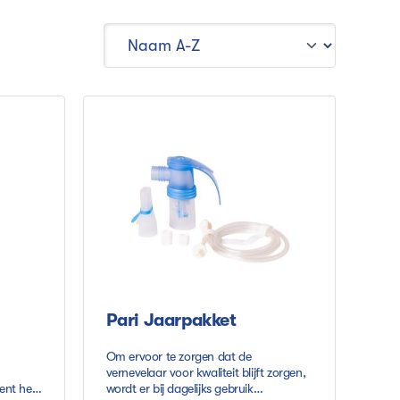
Pari Jaarpakket
Om ervoor te zorgen dat de
vernevelaar voor kwaliteit blijft zorgen,
ent het
wordt er bij dagelijks gebruik