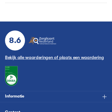
8.6
Bekijk alle waarderingen of plaats een waardering
Informatie