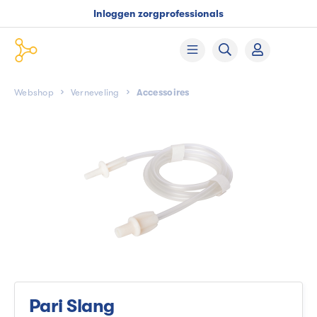
Inloggen zorgprofessionals
Webshop
Verneveling
Accessoires
Pari Slang