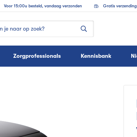
Voor 15:00u besteld, vandaag verzonden
Gratis verzendin
Zorgprofessionals
Kennisbank
N