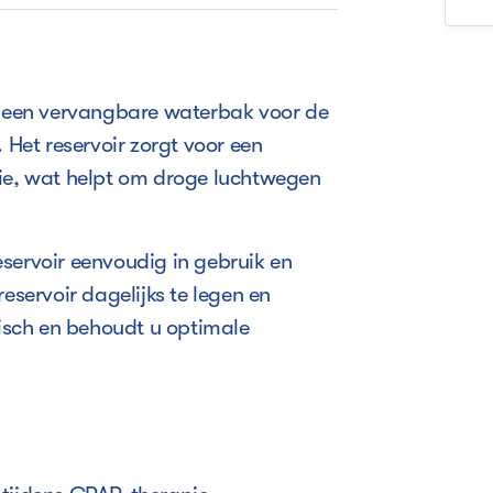
is een vervangbare waterbak voor de
et reservoir zorgt voor een
pie, wat helpt om droge luchtwegen
servoir eenvoudig in gebruik en
eservoir dagelijks te legen en
sch en behoudt u optimale