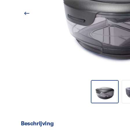
Beschrijving