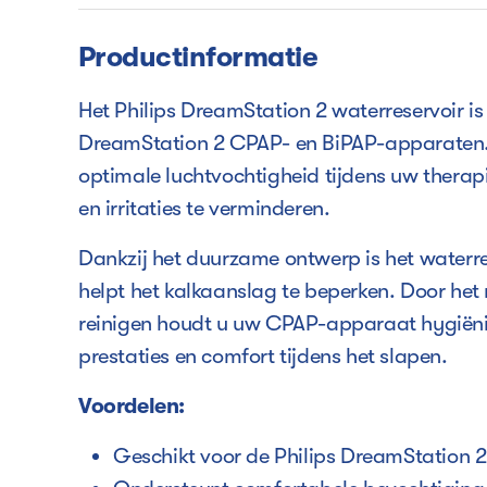
Productinformatie
Het Philips DreamStation 2 waterreservoir 
DreamStation 2 CPAP- en BiPAP-apparaten. H
optimale luchtvochtigheid tijdens uw thera
en irritaties te verminderen.
Dankzij het duurzame ontwerp is het waterre
helpt het kalkaanslag te beperken. Door het r
reinigen houdt u uw CPAP-apparaat hygiëni
prestaties en comfort tijdens het slapen.
Voordelen:
Geschikt voor de Philips DreamStation 2