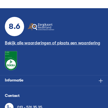
8.6
Bekijk alle waarderingen of plaats een waardering
Informatie
Contact
013 - 531 35 35