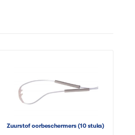
Zuurstof oorbeschermers (10 stuks)