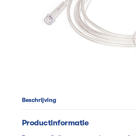
Beschrijving
Productinformatie