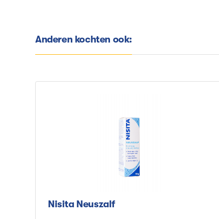
Anderen kochten ook:
Nisita Neuszalf