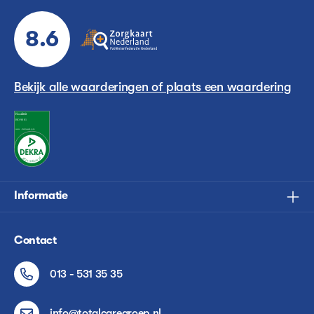
8.6
Bekijk alle waarderingen of plaats een waardering
Informatie
Contact
013 - 531 35 35
info@totalcaregroep.nl