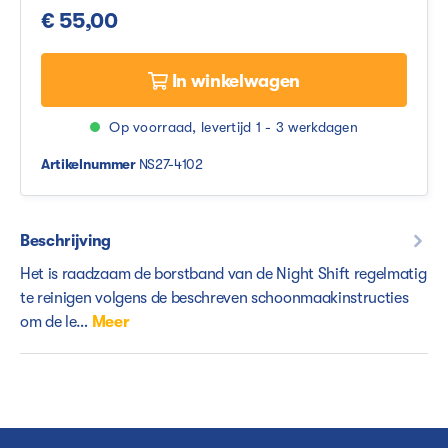
€ 55,00
In winkelwagen
Op voorraad, levertijd 1 - 3 werkdagen
Artikelnummer
NS27-4102
Beschrijving
Het is raadzaam de borstband van de Night Shift regelmatig
te reinigen volgens de beschreven schoonmaakinstructies
om de le…
Meer