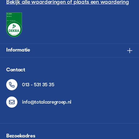
Bekijk alle waarderingen of plaats een waardering
Informatie
Contact
013 - 531 35 35
info@totalcaregroep.nl
Bezoekadres