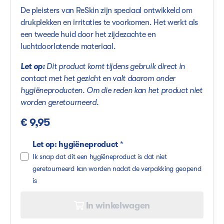
De pleisters van ReSkin zijn speciaal ontwikkeld om
drukplekken en irritaties te voorkomen. Het werkt als
een tweede huid door het zijdezachte en
luchtdoorlatende materiaal.
Let op:
Dit product komt tijdens gebruik direct in
contact met het gezicht en valt daarom onder
hygiëneproducten. Om die reden kan het product niet
worden geretourneerd.
€ 9,95
Let op: hygiëneproduct
*
Ik snap dat dit een hygiëneproduct is dat niet
geretourneerd kan worden nadat de verpakking geopend
is
In winkelwagen