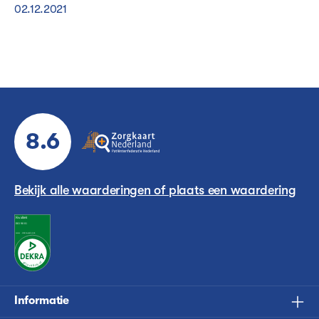
02.12.2021
8.6
Bekijk alle waarderingen of plaats een waardering
Informatie